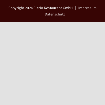
Copyright 2024 Ciccio Restaurant GmbH |
Impressum
|
Datenschutz