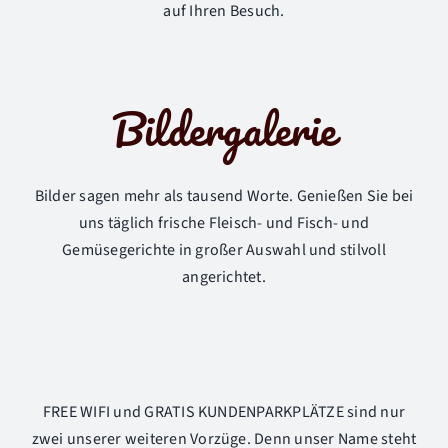
auf Ihren Besuch.
Bildergalerie
Bilder sagen mehr als tausend Worte. Genießen Sie bei
uns täglich frische Fleisch- und Fisch- und
Gemüsegerichte in großer Auswahl und stilvoll
angerichtet.
FREE WIFI und GRATIS KUNDENPARKPLÄTZE sind nur
zwei unserer weiteren Vorzüge. Denn unser Name steht