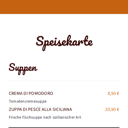
Speisekarte
Suppen
CREMA DI POMODORO
8,50 €
Tomatencremesuppe
ZUPPA DI PESCE ALLA SICILIANA
20,90 €
Frische Fischsuppe nach sizilianischer Art