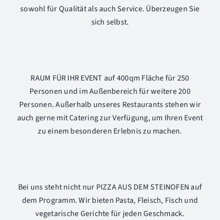
sowohl für Qualität als auch Service. Überzeugen Sie
sich selbst.
RAUM FÜR IHR EVENT auf 400qm Fläche für 250
Personen und im Außenbereich für weitere 200
Personen. Außerhalb unseres Restaurants stehen wir
auch gerne mit Catering zur Verfügung, um Ihren Event
zu einem besonderen Erlebnis zu machen.
Bei uns steht nicht nur PIZZA AUS DEM STEINOFEN auf
dem Programm. Wir bieten Pasta, Fleisch, Fisch und
vegetarische Gerichte für jeden Geschmack.