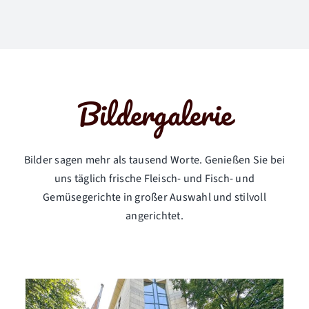
Bildergalerie
Bilder sagen mehr als tausend Worte. Genießen Sie bei
uns täglich frische Fleisch- und Fisch- und
Gemüsegerichte in großer Auswahl und stilvoll
angerichtet.