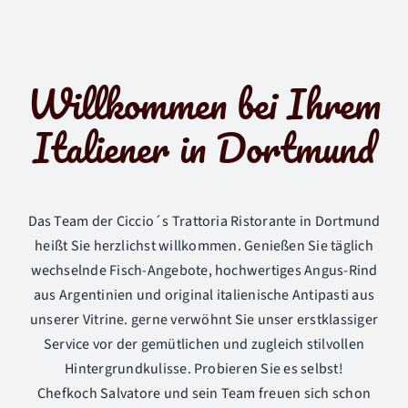
Willkommen bei Ihrem
Italiener in Dortmund
Das Team der Ciccio´s Trattoria Ristorante in Dortmund
heißt Sie herzlichst willkommen. Genießen Sie täglich
wechselnde Fisch-Angebote, hochwertiges Angus-Rind
aus Argentinien und original italienische Antipasti aus
unserer Vitrine. gerne verwöhnt Sie unser erstklassiger
Service vor der gemütlichen und zugleich stilvollen
Hintergrundkulisse. Probieren Sie es selbst!
Chefkoch Salvatore und sein Team freuen sich schon