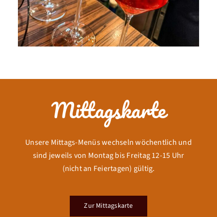
Mittagskarte
Unsere Mittags-Menüs wechseln wöchentlich und
sind jeweils von Montag bis Freitag 12-15 Uhr
(nicht an Feiertagen) gültig.
Zur Mittagskarte