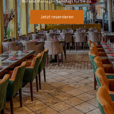
Wir sind Montags – Samstags für Sie da.
Jetzt reservieren